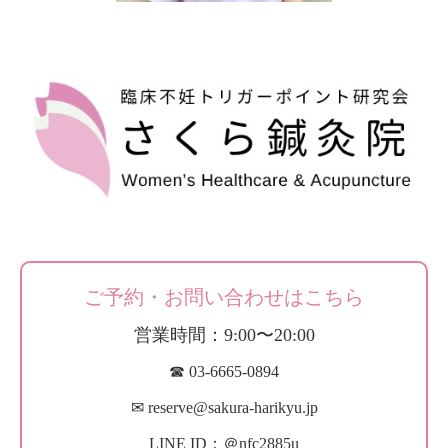
ご予約・お問い合わせはこちら
営業時間：9:00〜20:00
☎︎ 03-6665-0894
✉︎ reserve@sakura-harikyu.jp
LINE ID：＠nfc2885u