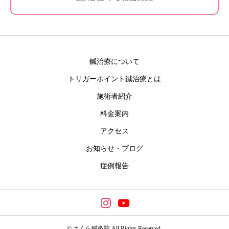
鍼治療について
トリガーポイント鍼治療とは
施術者紹介
料金案内
アクセス
お知らせ・ブログ
症例報告
© さくら鍼灸院 All Rights Reserved.