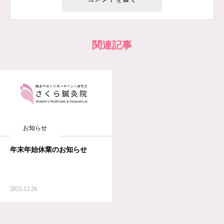
関連記事
お知らせ
年末年始休業のお知らせ
2025.12.26