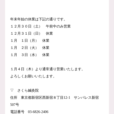
症例報告
年末年始の休業は下記の通りです。
１２月３０日（土） 午前中のみ営業
１２月３１日（日） 休業
１月 １日（月） 休業
１月 ２日（火） 休業
１月 ３日（水） 休業
１月４日（木）より通常通り営業いたします。
よろしくお願いいたします。
▽ さくら鍼灸院
住所 東京都新宿区西新宿８丁目12-1 サンパレス新宿
507号
電話番号 03-6826-2406